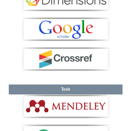
Tools