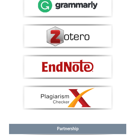
Partnership