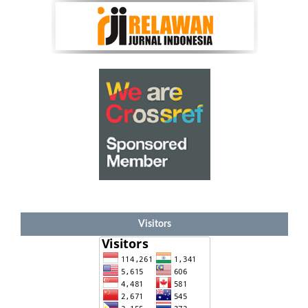
Visitors