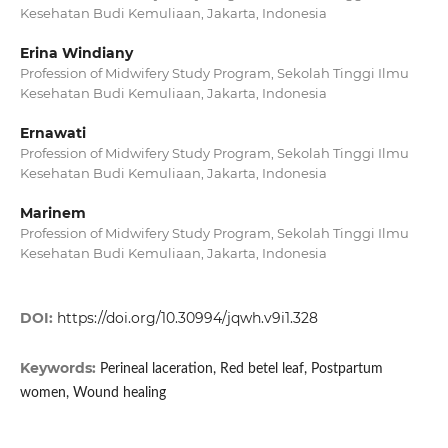
Kesehatan Budi Kemuliaan, Jakarta, Indonesia
Erina Windiany
Profession of Midwifery Study Program, Sekolah Tinggi Ilmu
Kesehatan Budi Kemuliaan, Jakarta, Indonesia
Ernawati
Profession of Midwifery Study Program, Sekolah Tinggi Ilmu
Kesehatan Budi Kemuliaan, Jakarta, Indonesia
Marinem
Profession of Midwifery Study Program, Sekolah Tinggi Ilmu
Kesehatan Budi Kemuliaan, Jakarta, Indonesia
DOI:
https://doi.org/10.30994/jqwh.v9i1.328
Keywords:
Perineal laceration, Red betel leaf, Postpartum
women, Wound healing