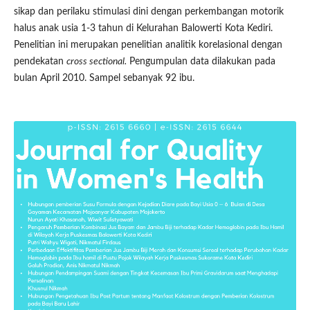
sikap dan perilaku stimulasi dini dengan perkembangan motorik
halus anak usia 1-3 tahun di Kelurahan Balowerti Kota Kediri.
Penelitian ini merupakan penelitian analitik korelasional dengan
pendekatan
cross sectional.
Pengumpulan data dilakukan pada
bulan April 2010. Sampel sebanyak 92 ibu.