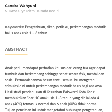
Candra Wahyuni
STIKes Surya Mitra Husada Kediri
Keywords:
Pengetahuan, sikap, perilaku, perkembangan motorik
halus anak usia 1 – 3 tahun
ABSTRACT
Anak perlu mendapat perhatian khusus dari orang tua agar dapat
tumbuh dan berkembang sehingga sehat secara fisik, mental dan
sosial. Permasalahannya belum tentu semua ibu mengetahui
stimulasi dini untuk perkembangan motorik halus bagi anaknya.
Hasil studi pendahuluan di Kelurahan Balowerti Kota Kediri
membuktikan “dari 10 anak usia 1–3 tahun yang dinilai ada 4
anak (40%) termasuk normal dan 6 anak (60%) tidak normal.
Tujuan penelitian ini untuk mengetahui hubungan pengetahuan,