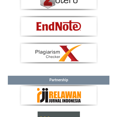
Partnership