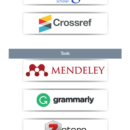
Tools